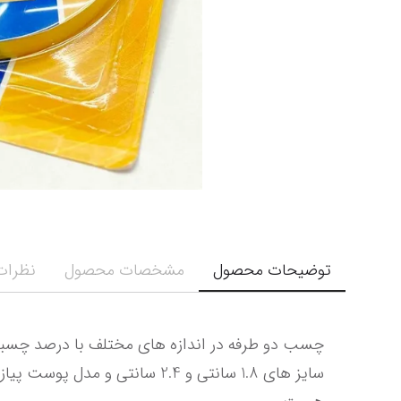
توضیحات محصول
مشخصات محصول
نظرات 