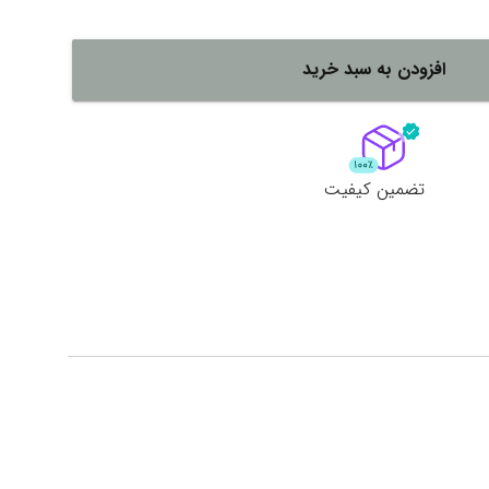
لات
ش همه محصولات
افزودن به سبد خرید
تضمین کیفیت