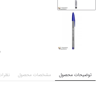
توضیحات محصول
مشخصات محصول
نظرات 