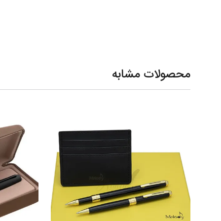
محصولات مشابه