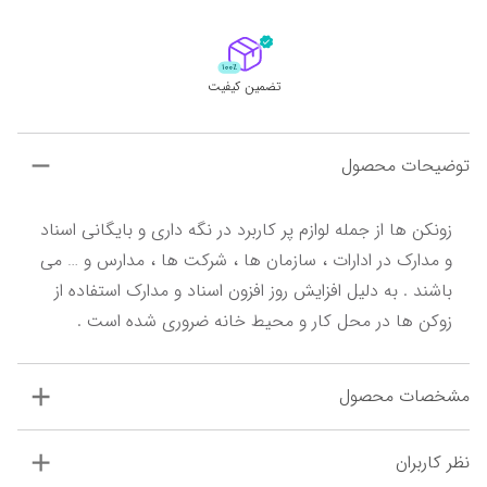
تضمین کیفیت
توضیحات محصول
زونکن ها از جمله لوازم پر کاربرد در نگه داری و بایگانی اسناد 
و مدارک در ادارات ، سازمان ها ، شرکت ها ، مدارس و … می 
باشند . به دلیل افزایش روز افزون اسناد و مدارک استفاده از 
زوکن ها در محل کار و محیط خانه ضروری شده است .
مشخصات محصول
نظر کاربران