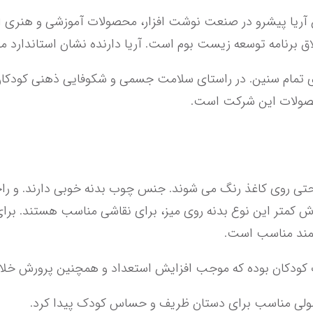
محصولات این شرکت است.
اقمند مناسب است.
حصولی مناسب برای دستان ظریف و حساس کودک پیدا کرد.