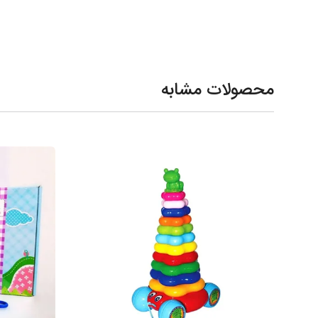
محصولات مشابه