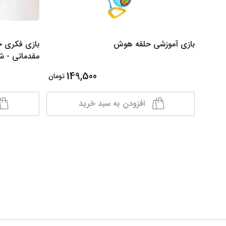
بازی آموزشی حلقه هوش
بازی فکری خ
مقدماتی - شماره 1
149,500
تومان
افزودن به سبد خرید