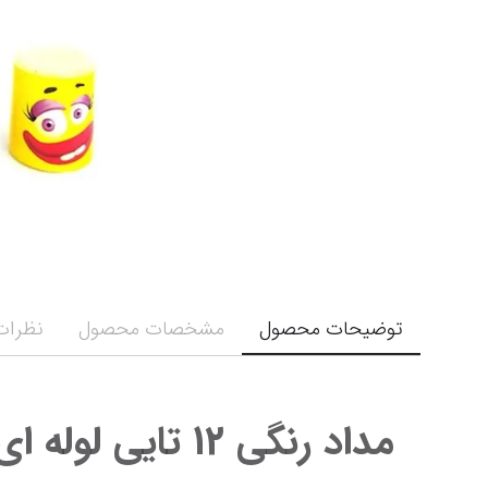
توضیحات محصول
مشخصات محصول
نظرات 
مداد رنگی 12 تایی لوله ای آریا