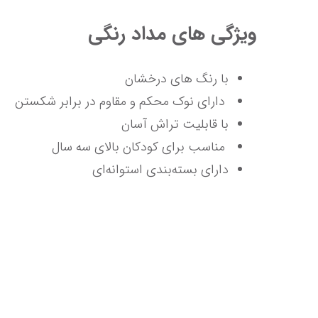
ویژگی های مداد رنگی
با رنگ‌ های درخشان
 دارای نوک محکم و مقاوم در برابر شکستن
با قابلیت تراش آسان
 مناسب برای کودکان بالای سه سال
دارای بسته‌بندی استوانه‌ای