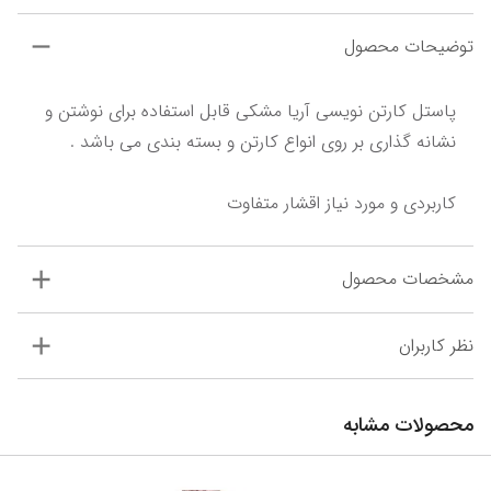
توضیحات محصول
پاستل کارتن نویسی آریا مشکی قابل استفاده برای نوشتن و 
کاربردی و مورد نیاز اقشار متفاوت
مشخصات محصول
نظر کاربران
محصولات مشابه