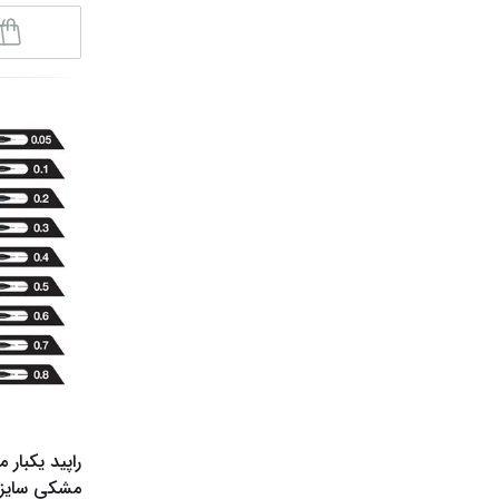
مشکی سایز (0.05-