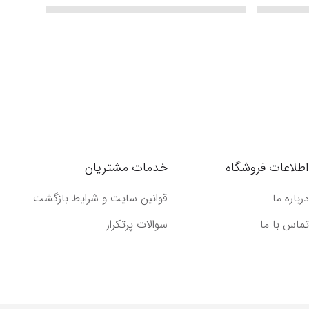
اطلاعات فروشگاه
خدمات مشتریان
درباره ما
قوانین سایت و شرایط بازگشت
تماس با ما
سوالات پرتکرار