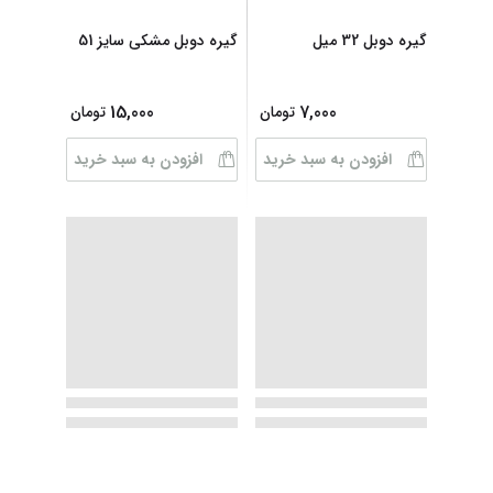
گیره دوبل 32 میل
گیره دوبل مشکی سایز 51
15,000
7,000
تومان
تومان
افزودن به سبد خرید
افزودن به سبد خرید