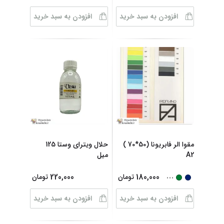
افزودن به سبد خرید
افزودن به سبد خرید
مقوا الر فابریونا (50*70 )
حلال ویترای وستا 125
A2
میل
...
220,000
180,000
تومان
تومان
افزودن به سبد خرید
افزودن به سبد خرید