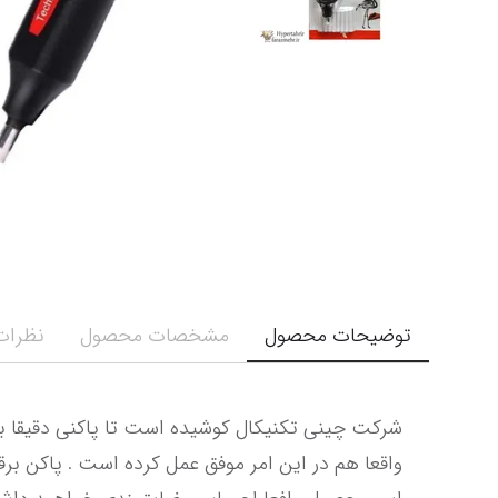
توضیحات محصول
مشخصات محصول
نظرات 