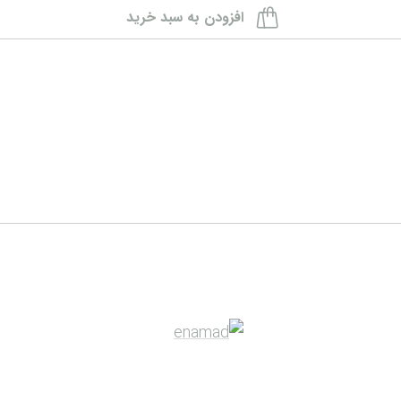
افزودن به سبد خرید