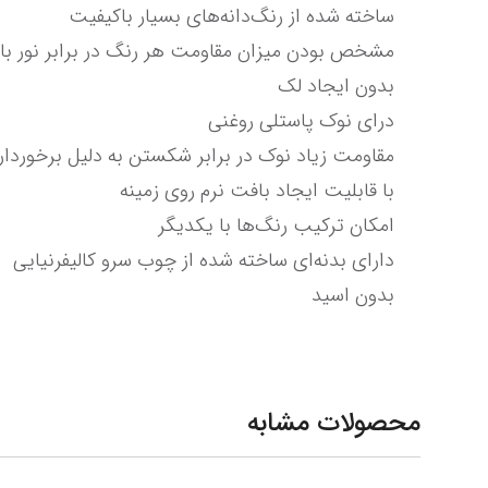
بدون اسید
محصولات مشابه