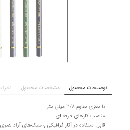
توضیحات محصول
مشخصات محصول
نظرات 