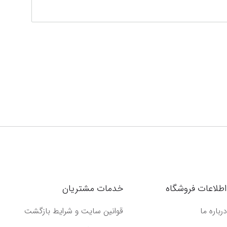
اطلاعات فروشگاه
خدمات مشتریان
درباره ما
قوانین سایت و شرایط بازگشت