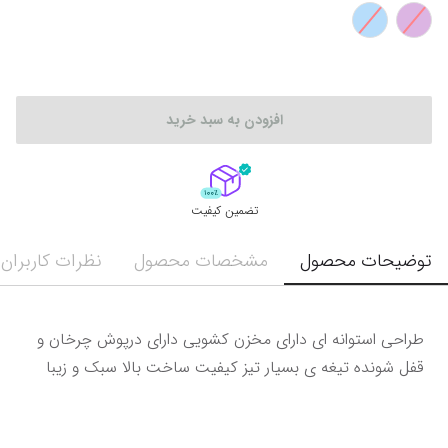
افزودن به سبد خرید
تضمین کیفیت
توضیحات محصول
مشخصات محصول
نظرات کاربران
طراحی استوانه ای دارای مخزن کشویی دارای درپوش چرخان و 
قفل شونده تیغه ی بسیار تیز کیفیت ساخت بالا سبک و زیبا