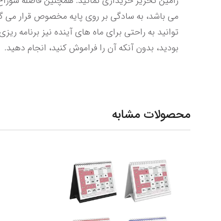
بودید، بدون آنکه آن را فراموش کنید، انجام دهید.
محصولات مشابه