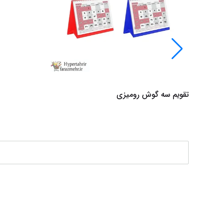
تقویم سه گوش رومیزی