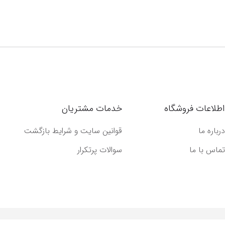
اطلاعات فروشگاه
خدمات مشتریان
درباره ما
قوانین سایت و شرایط بازگشت
تماس با ما
سوالات پرتکرار