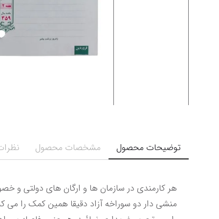
توضیحات محصول
مشخصات محصول
نظرات 