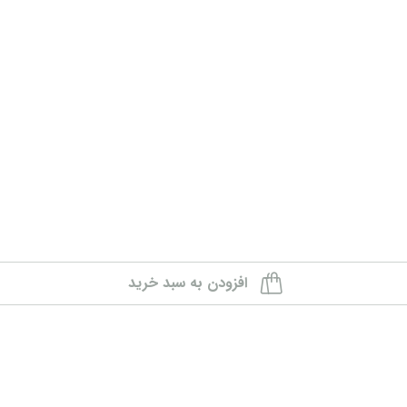
افزودن به سبد خرید