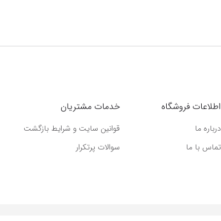
اطلاعات فروشگاه
خدمات مشتریان
درباره ما
قوانین سایت و شرایط بازگشت
تماس با ما
سوالات پرتکرار