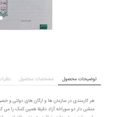
توضیحات محصول
مشخصات محصول
نظرات 