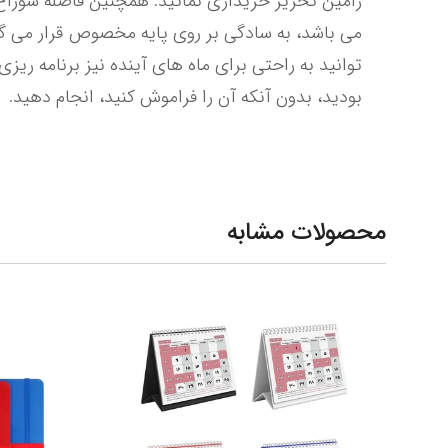
بودید، بدون آنکه آن را فراموش کنید، انجام دهید.
محصولات مشابه