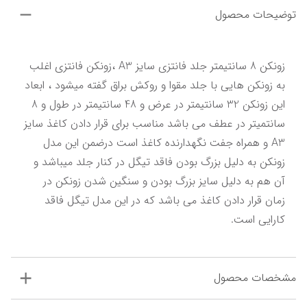
توضیحات محصول
زونکن 8 سانتیمتر جلد فانتزی سایز A3 ،زونکن فانتزی اغلب 
به زونکن هایی با جلد مقوا و روکش براق گفته میشود ، ابعاد 
این زونکن 32 سانتیمتر در عرض و 48 سانتیمتر در طول و 8 
سانتمیتر در عطف می باشد مناسب برای قرار دادن کاغذ سایز 
A3 و همراه جفت نگهدارنده کاغذ است درضمن این مدل 
زونکن به دلیل بزرگ بودن فاقد تیگل در کنار جلد میباشد و 
آن هم به دلیل سایز بزرگ بودن و سنگین شدن زونکن در 
زمان قرار دادن کاغذ می باشد که در این مدل تیگل فاقد 
کارایی است.
مشخصات محصول