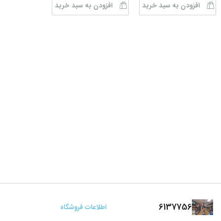
افزودن به سبد خرید
افزودن به سبد خرید
6137756
اطلاعات فروشگاه