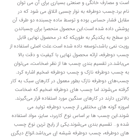
است و مصارف خانگی و صنعتی بسیاری برای آن می توان 
نام برد.چسب دوطرفه به نوار چسبی اتلاق می ‌‌شود که در 
مقابل فشار حساس بوده و توسط ماده چسبنده دو طرف آن 
پوشش داده شده است.این محصول منحصرا برای چسباندن 
دو سطح به یکدیگر به طوریکه که در محصول نهایی قابل 
رویت نمی باشد،توسعه داده شده است.علت اصلی استفاده از 
چسب دوطرفه، ارائه محصول نهایی با کیفیت و دقت بالا 
می‌باشد.در تقسیم بندی چسب ها از نظر ضخامت، می‌توان 
به چسب دوطرفه نازک و چسب دوطرفه ضخیم اشاره کرد. 
چسب‌های دوطرفه نازک بطور معمول در کارهای سبک به کار 
گرفته می‌شوند اما چسب های دوطرفه ضخیم که ضخامت 
بالاتری دارند در کارهای سنگین مورد استفاده قرار می‌گیرند. 
امروزه گونه های مختلفی از چسب دوطرفه تولید می 
شوند.این چسب ها بر اساس نوع کاربرد، سایز، مواد استفاده 
شده و… تقسیم بندی می‌شوند.یکی از رایج ترین نوع چسب 
های دوطرفه، چسب دوطرفه شیشه ای می‌باشد.انواع دیگری 