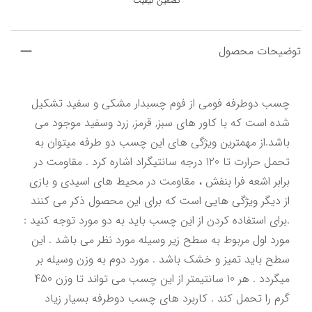
تضمین کیفیت
توضیحات محصول
چسب دوطرفه فومی از فوم چسبدار مشکی و سفید تشکیل 
شده است که با کاور های سبز, قرمز, زرد وسفید موجود می 
باشد.از مهمترین ویژگی های این چسب دو طرفه میتوان به 
تحمل حرارت تا 120 درجه سانتیگراد اشاره کرد . مقاومت در 
برابر اشعه فرا بنفش ، مقاومت در محیط های اسیدی و بازی 
از دیگر ویژگی هایی است که برای این محصول ذکر می کنند 
.برای استفاده کردن از این چسب باید به دو مورد توجه کنید : 
مورد اول مربوط به سطح زیر وسیله مورد نظر می باشد . این 
سطح باید تمیز و خشک باشد . مورد دوم به وزن وسیله بر 
میگردد . هر 10 سانتیمتر از این چسب می تواند تا وزن 450 
گرم را تحمل کند . کاربرد های چسب دوطرفه بسیار زیاد 