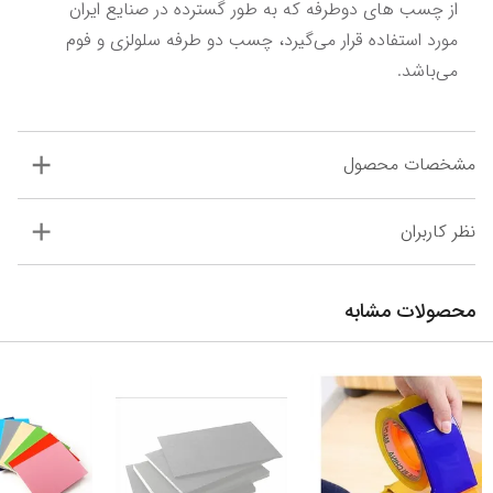
از چسب های دوطرفه که به طور گسترده در صنایع ایران 
مورد استفاده قرار می‌گیرد، چسب دو طرفه سلولزی و فوم 
می‌باشد.
مشخصات محصول
نظر کاربران
محصولات مشابه