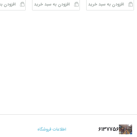
افزودن به سبد خرید
افزودن به سبد خرید
افزودن ب
6137756
اطلاعات فروشگاه