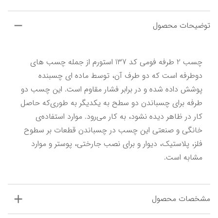
توضیحات محصول
چسب 2 طرفه فومی کد 137 استورم از جمله چسب های 
دوطرفه‌ است که دو طرف آن، توسط ماده‌ ای چسبنده 
پوشش داده شده و در برابر فشار مقاوم است. این چسب دو 
طرفه برای چسباندن دو سطح به یکدیگر به طوری‌که حاصل 
کار در ظاهر دیده نشود، به کار می‌رود. موارد استفاده‌ی 
خانگی و صنعتی این چسب در چسباندن قطعات بر سطوح 
فلز، پلاستیک، دیوار و برای نصب جارختی، پوستر و موارد 
مشابه است.
مشخصات محصول