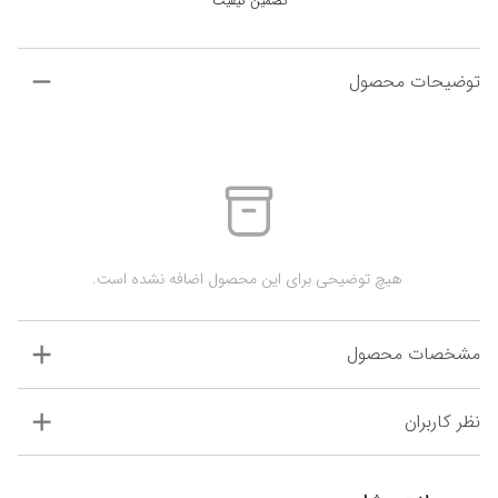
تضمین کیفیت
توضیحات محصول
 هیچ توضیحی برای این محصول اضافه نشده است.
مشخصات محصول
نظر کاربران