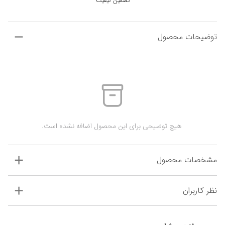
تضمین کیفیت
توضیحات محصول
 هیچ توضیحی برای این محصول اضافه نشده است.
مشخصات محصول
نظر کاربران