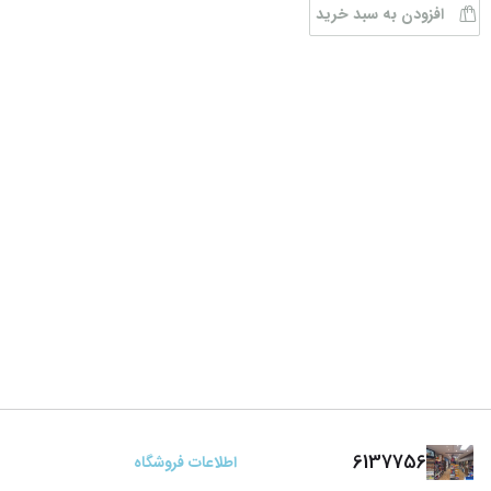
افزودن به سبد خرید
6137756
اطلاعات فروشگاه