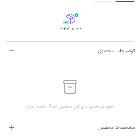
تضمین کیفیت
توضیحات محصول
 هیچ توضیحی برای این محصول اضافه نشده است.
مشخصات محصول