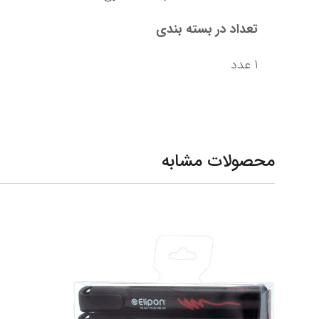
تعداد در بسته بندی
1 عدد
محصولات مشابه