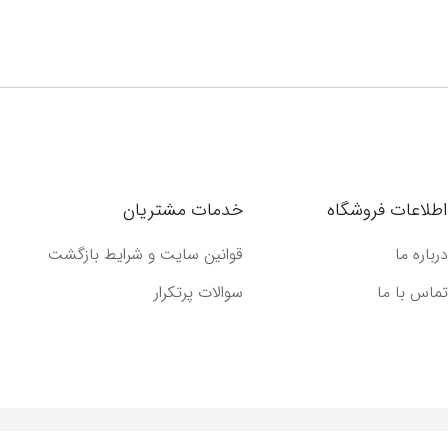
اطلاعات فروشگاه
خدمات مشتریان
درباره ما
قوانین سایت و شرایط بازگشت
تماس با ما
سوالات پرتکرار