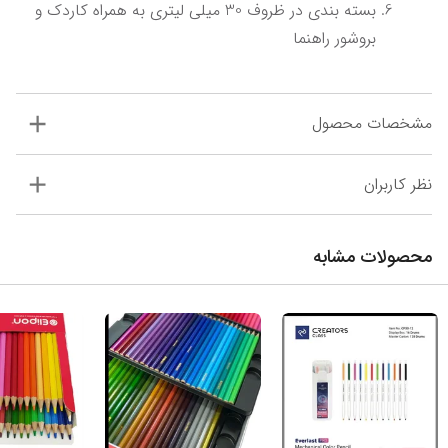
بسته بندی در ظروف 30 میلی لیتری به همراه کاردک و 
بروشور راهنما
مشخصات محصول
نظر کاربران
محصولات مشابه