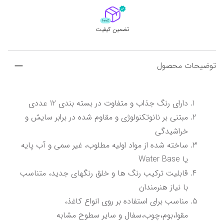
تضمین کیفیت
توضیحات محصول
دارای رنگ جذاب و متفاوت در بسته بندی 12 عددی
مبتنی بر نانوتکنولوژی و مقاوم شده در برابر سایش و 
خراشیدگی
ساخته شده از مواد اولیه مطلوب، غیر سمی و آب پایه 
یا Water Base
قابلیت ترکیب رنگ ها و خلق رنگهای جدید، متناسب 
با نیاز هنرمندان
مناسب برای استفاده بر روی انواع کاغذ، 
مقوا،بوم،چوب،سفال و سایر سطوح مشابه