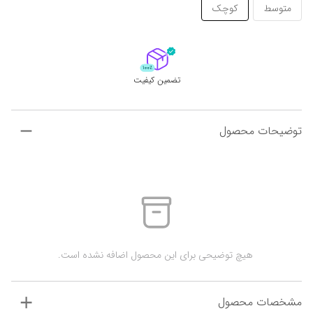
متوسط
کوچک
تضمین کیفیت
توضیحات محصول
 هیچ توضیحی برای این محصول اضافه نشده است.
مشخصات محصول