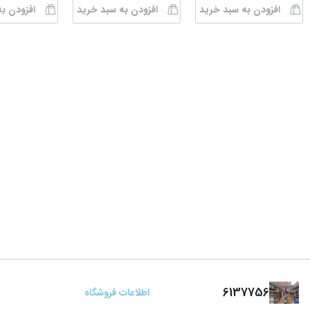
افزودن به سبد خرید
افزودن به سبد خرید
افزودن ب
6137756
اطلاعات فروشگاه