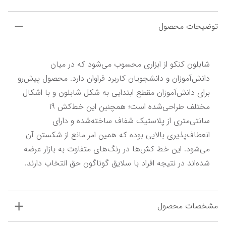
توضیحات محصول
شابلون کنکو از ابزاری محسوب می‌شود که در میان 
دانش‌آموزان و دانشجویان کاربرد فراوان دارد. محصول پیش‌‌رو 
برای دانش‌آموزان مقطع ابتدایی به شکل شابلون و با اشکال 
مختلف طراحی‌شده است؛ همچنین این خط‌کش 19 
سانتی‌متری از پلاستیک شفاف ساخته‌شده و دارای 
انعطاف‌پذیری بالایی بوده که همین امر مانع از شکستن آن 
می‌شود. این خط کش‌ها در رنگ‌های متفاوت به بازار عرضه 
شده‌اند در نتیجه افراد با سلایق گوناگون حق انتخاب دارند.
مشخصات محصول