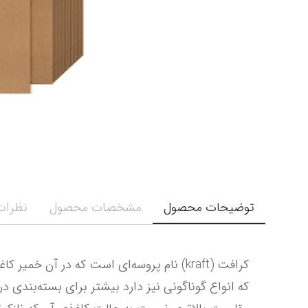
توضیحات محصول
مشخصات محصول
نظرات 