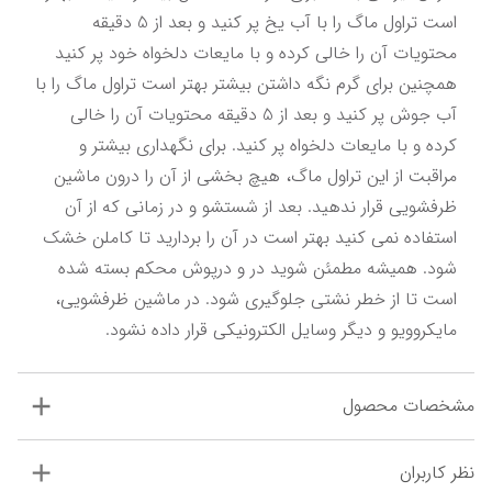
است تراول ماگ را با آب یخ پر کنید و بعد از 5 دقیقه 
محتویات آن را خالی کرده و با مایعات دلخواه خود پر کنید 
همچنین برای گرم نگه داشتن بیشتر بهتر است تراول ماگ را با 
آب جوش پر کنید و بعد از 5 دقیقه محتویات آن را خالی 
کرده و با مایعات دلخواه پر کنید. برای نگهداری بیشتر و 
مراقبت از این تراول ماگ، هیچ بخشی از آن را درون ماشین 
ظرفشویی قرار ندهید. بعد از شستشو و در زمانی که از آن 
استفاده نمی کنید بهتر است در آن را بردارید تا کاملن خشک 
شود. همیشه مطمئن شوید در و درپوش محکم بسته شده 
است تا از خطر نشتی جلوگیری شود. در ماشین ظرفشویی، 
مایکروویو و دیگر وسایل الکترونیکی قرار داده نشود.
مشخصات محصول
نظر کاربران