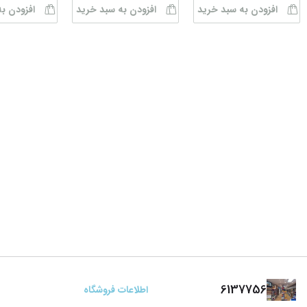
افزودن به سبد خرید
افزودن به سبد خرید
افزودن ب
6137756
اطلاعات فروشگاه