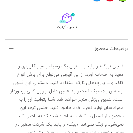
تضمین کیفیت
توضیحات محصول
قیچی «بیک» را باید به عنوان یک وسیله بسیار کاربردی و 
مفید به حساب آورد. از این قیچی می‌توان برای برش انواع 
کاغذ و یا پارچه‌های نازک استفاده کنید. دسته ی این قیچی 
از جنس پلاستیک است و به همین دلیل از وزن کمی برخوردار 
است. همین ویژگی منجر خواهد شد شما بتوانید آن را به 
همراه سایر لوازم تحریر خود جابجا کنید. جنس تیغه این 
محصول از استیل با کیفیت ساخته شده که به راحتی کند 
نمی‌شود و زنگ نمی‌زند. «بیک» را باید یک شرکت معتیر در 
صنعت نوشت افزار محسوب کرد. این شرکت تا کنون 