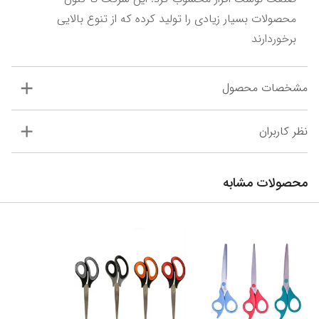
محصولات بسیار زیادی را تولید کرده که از تنوع بالایی 
برخوردارند
مشخصات محصول
نظر کاربران
محصولات مشابه