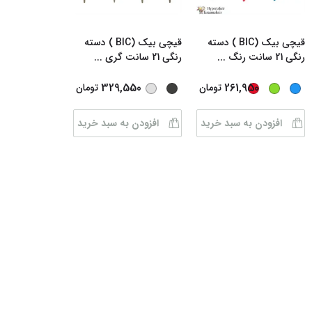
قیچی بیک (BIC ) دسته
قیچی بیک (BIC ) دسته
رنگی 21 سانت رنگ
...
رنگی 21 سانت گری
...
...
329,550
261,950
تومان
تومان
افزودن به سبد خرید
افزودن به سبد خرید