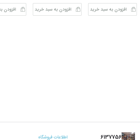
افزودن به سبد خرید
افزودن به سبد خرید
افزودن ب
6137756
اطلاعات فروشگاه