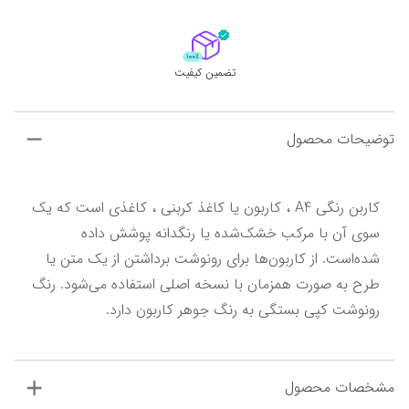
تضمین کیفیت
توضیحات محصول
کاربن رنگی A4 ، کاربون یا کاغذ کربنی ، کاغذی است که یک 
سوی آن با مرکب خشک‌شده یا رنگدانه پوشش داده 
شده‌است. از کاربون‌ها برای رونوشت برداشتن از یک متن یا 
طرح به صورت همزمان با نسخه اصلی استفاده می‌شود. رنگ 
رونوشت کپی بستگی به رنگ جوهر کاربون دارد.
مشخصات محصول