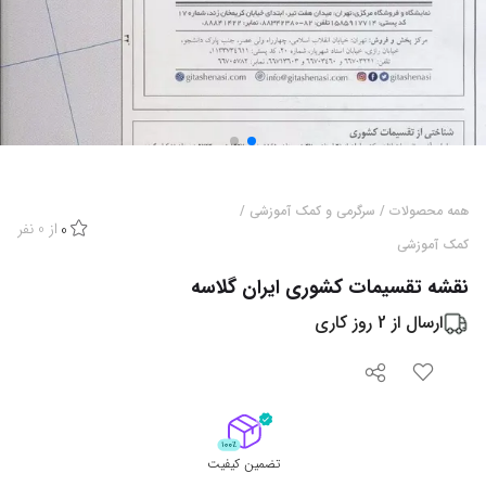
همه محصولات
/
سرگرمی و کمک آموزشی
/
از
0
نفر
0
کمک آموزشی
نقشه تقسیمات کشوری ایران گلاسه
ارسال از
2
روز کاری
تضمین کیفیت