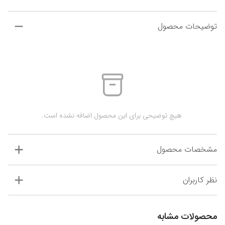
توضیحات محصول
 هیچ توضیحی برای این محصول اضافه نشده است.
مشخصات محصول
نظر کاربران
محصولات مشابه