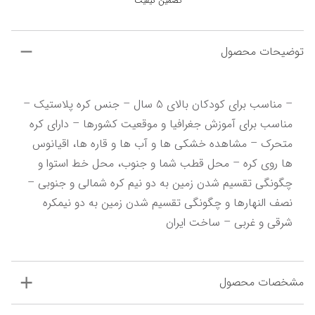
تضمین کیفیت
توضیحات محصول
– مناسب برای کودکان بالای 5 سال – جنس کره پلاستیک – 
مناسب برای آموزش جغرافیا و موقعیت کشورها – دارای کره 
متحرک – مشاهده خشکی ها و آب ها و قاره ها، اقیانوس 
ها روی کره – محل قطب شما و جنوب، محل خط استوا و 
چگونگی تقسیم شدن زمین به دو نیم کره شمالی و جنوبی – 
نصف النهارها و چگونگی تقسیم شدن زمین به دو نیمکره 
شرقی و غربی – ساخت ایران
مشخصات محصول