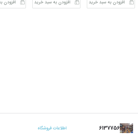
افزودن به سبد خرید
افزودن به سبد خرید
افزودن ب
6137756
اطلاعات فروشگاه