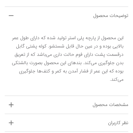
توضیحات محصول
این محصول از پارچه پلی استر تولید شده که دارای طول عمر 
بالایی بوده و در عین حال قابل شستشو. کوله پشتی گابل 
درقسمت پشت دارای فوم حالت داری می‌باشد که از تعریق 
بدن جلوگیری می‌کند. بند‌های این محصول بصورت بالشتکی 
بوده که این عمر از فشار آمدن به کمر و کتف‌ها جلوگیری 
می‌کند.
مشخصات محصول
نظر کاربران