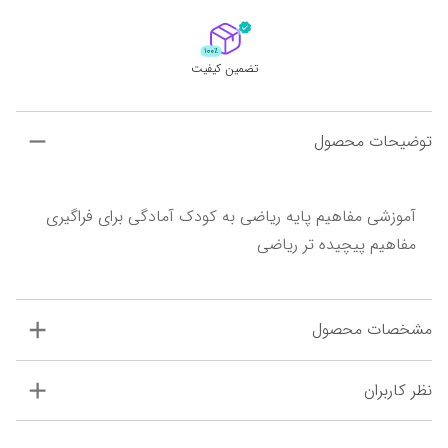
تضمین کیفیت
توضیحات محصول
آموزشی مفاهیم پایه ریاضی به کودک آمادگی برای فراگیری 
مفاهیم پیچیده تر ریاضی
مشخصات محصول
نظر کاربران