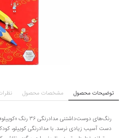
توضیحات محصول
مشخصات محصول
نظرات 