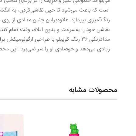
زیادی می‌دهد و حوصله‌ی او را سر نمی‌برد. این محصول کوییلو نقاشی کودک خلاق شما را به یک اثر هنری حرفه‌ای تبدیل می‌کند.
محصولات مشابه