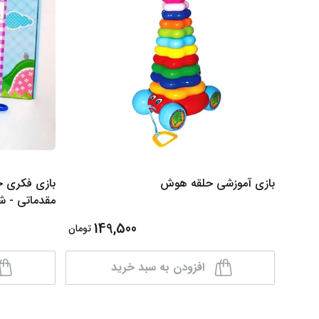
بازی آموزشی حلقه هوش
بازی فکری خ
مقدماتی - شماره 1
149,500
تومان
افزودن به سبد خرید