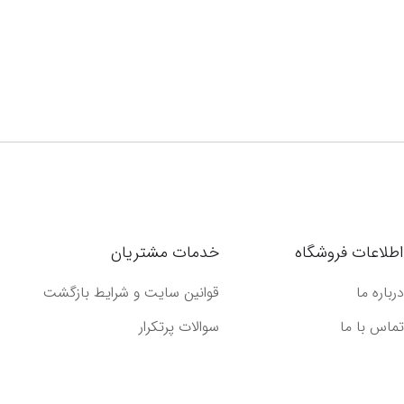
اطلاعات فروشگاه
خدمات مشتریان
درباره ما
قوانین سایت و شرایط بازگشت
تماس با ما
سوالات پرتکرار