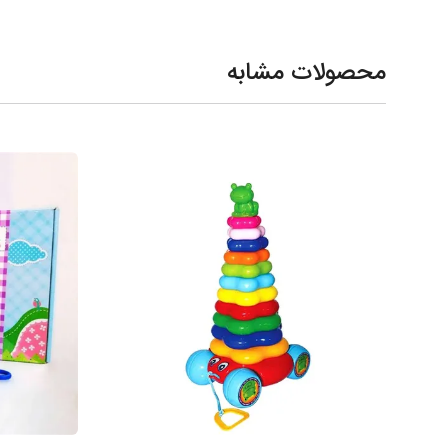
محصولات مشابه