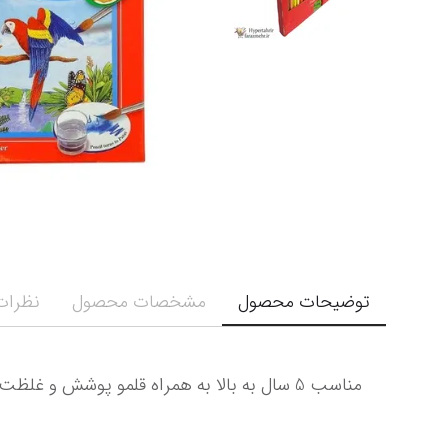
توضیحات محصول
مشخصات محصول
نظرات 
مناسب 5 سال به بالا به همراه قلمو پوشش و غلظت بالا محصول کشور آلمان