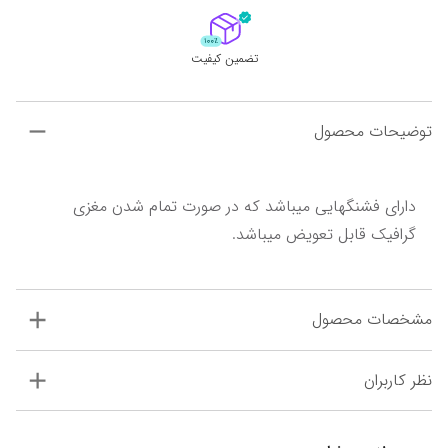
تضمین کیفیت
توضیحات محصول
دارای فشنگهایی میباشد که در صورت تمام شدن مغزی 
گرافیک قابل تعویض میباشد.
مشخصات محصول
نظر کاربران