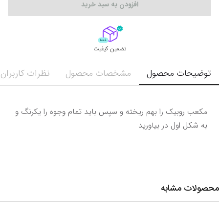
افزودن به سبد خرید
تضمین کیفیت
توضیحات محصول
مشخصات محصول
نظرات کاربران
مکعب روبیک را بهم ریخته و سپس باید تمام وجوه را یکرنگ و 
به شکل اول در بیاورید
محصولات مشابه