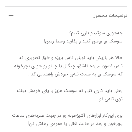
توضیحات محصول
حالا هر بازیکن باید نوبتی تاس بریزه و طبق تصویری که 
تاس نشون می‌ده قاشق، چنگال یا چاقو رو جوری بچرخونه 
یعنی باید کاری کنی که سوسک عزیز با پای خودش بیفته 
برای این‌کار ابزارهای آشپزخونه رو در جهت عقربه‌های ساعت 