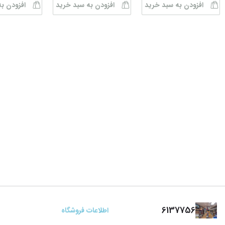
افزودن به سبد خرید
افزودن به سبد خرید
افزودن ب
6137756
اطلاعات فروشگاه