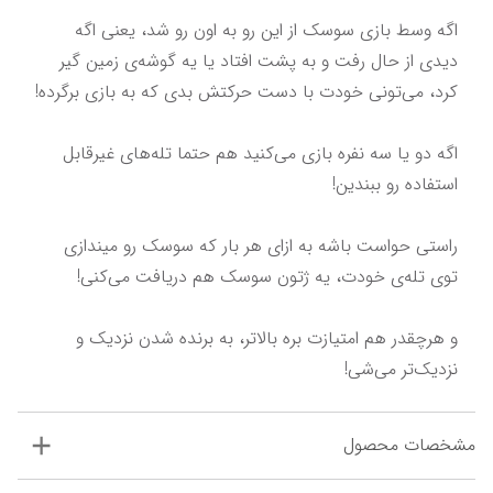
اگه وسط بازی سوسک از این رو به اون رو شد، یعنی اگه 
دیدی از حال رفت و به پشت افتاد یا یه گوشه‌ی زمین گیر 
اگه دو یا سه نفره بازی می‌کنید هم حتما تله‌های غیرقابل 
راستی حواست باشه به ازای هر بار که سوسک رو میندازی 
و هرچقدر هم امتیازت بره بالاتر، به برنده شدن نزدیک و 
نزدیک‌تر می‌‌شی!
مشخصات محصول