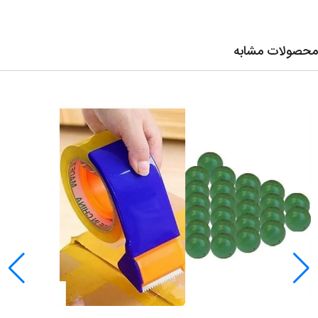
محصولات مشابه