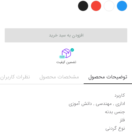
افزودن به سبد خرید
تضمین کیفیت
توضیحات محصول
مشخصات محصول
نظرات کاربران