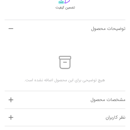
تضمین کیفیت
توضیحات محصول
 هیچ توضیحی برای این محصول اضافه نشده است.
مشخصات محصول
نظر کاربران