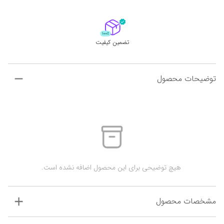
تضمین کیفیت
توضیحات محصول
 هیچ توضیحی برای این محصول اضافه نشده است.
مشخصات محصول