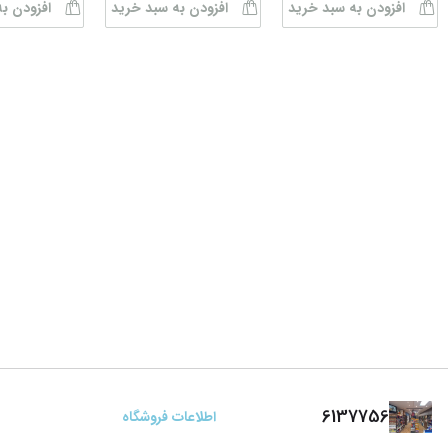
افزودن به سبد خرید
افزودن به سبد خرید
افزودن ب
6137756
اطلاعات فروشگاه