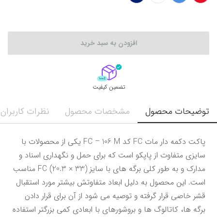
افزودن به سبد خرید
تضمین کیفیت
توضیحات محصول
مشخصات محصول
نظرات کاربران
پاکت دکمه دار مات FC کد FC – 106 M یکی از محصولات با 
سایزی متفاوت از پاپکو است که برای حمل و نگهداری اسناد و 
مدارک و به طور کلی برگه های با سایز (33 × 20.3) FC مناسب 
است. این محصول به دلیل ابعاد متفاوتش بیشتر مورد استقبال 
قشر خاصی قرار گرفته و توصیه می شود از آن برای قرار دادن 
برگه ها، کاتالوگ ها و بروشورهای با ابعادی کمی بزرگتر استفاده 