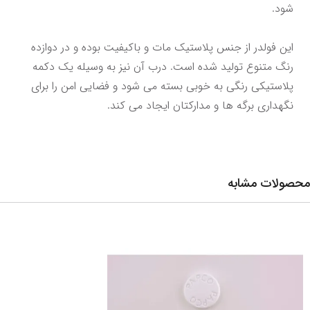
این فولدر از جنس پلاستیک مات و باکیفیت بوده و در دوازده 
رنگ متنوع تولید شده است. درب آن نیز به وسیله یک دکمه 
پلاستیکی رنگی به خوبی بسته می شود و فضایی امن را برای 
نگهداری برگه ها و مدارکتان ایجاد می کند.
محصولات مشابه