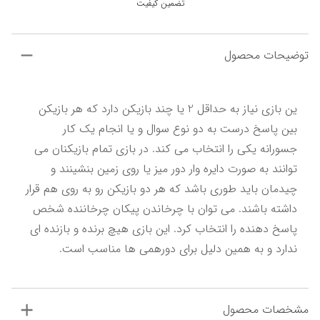
تضمین کیفیت
توضیحات محصول
ین بازی نیاز به حداقل 2 یا چند بازیکن دارد که هر بازیکن 
بین پاسخ درست به دو نوع سوال و یا انجام یک کار 
جسورانه یکی را انتخاب می کند. در بازی تمام بازیکنان می 
توانند به صورت دایره وار دور میز یا روی زمین بنشینند و 
چیدمان باید طوری باشد که هر دو بازیکن رو به روی هم قرار 
داشته باشند. می توان با چرخاندن پیکان چرخاننده شخص 
پاسخ دهنده را انتخاب کرد. این بازی هیچ برنده و بازنده ای 
ندارد و به همین دلیل برای دورهمی ها مناسب است.
مشخصات محصول