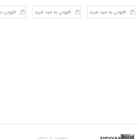
افزودن به سبد خرید
افزودن به سبد خرید
افزودن ب
6137756