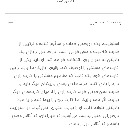
تضمین کیفیت
توضیحات محصول
استوژیت، یک دورهمی جذاب و سرگرم کننده و ترکیبی از 
قدرت خلاقیت و ذهن‌خوانی است. در هر دور از بازی یک 
بازیکن به عنوان راوی انتخاب خواهد شد. او باید یکی از 
کارت‌های دستش را توصیف کند. بقیه‌ی بازیکن‌ها باید از بین 
کارت‌های خود یک کارت که مفاهیم مشترکی با کارت راوی 
دارد را بازی کنند. در مرحله‌ی بعدی بازیکنان دیگر باید با 
قدرت ذهن‌خوانی خود، کارت راوی را از میان کارت‌های دیگر 
بیابند. اگر همه بازیکن‌ها کارت راوی را پیدا کنند و یا هیچ 
بازیکنی نتواند کارت او را بیابد، امتیازی نمی‌گیرد. در استوژیت 
درصورتی امتیاز بدست می‌آورید که عبارتتان، نه آنقدر واضح 
باشد و نه آنقدر دور از ذهن.