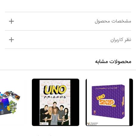
مشخصات محصول
نظر کاربران
محصولات مشابه