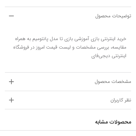
توضیحات محصول
خرید اینترنتی بازی آموزشی بازی تا مدل پانتومیم به همراه 
مقایسه، بررسی مشخصات و لیست قیمت امروز در فروشگاه 
اینترنتی دیجی‌فای
مشخصات محصول
نظر کاربران
محصولات مشابه