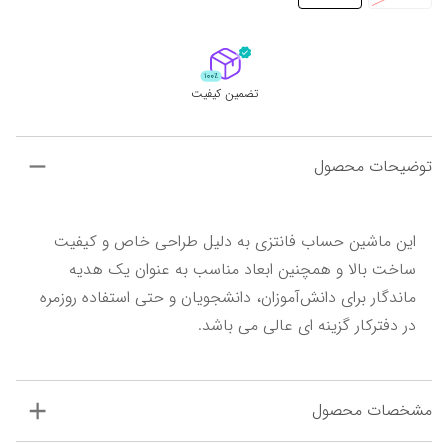
تضمین کیفیت
توضیحات محصول
این ماشین حساب فانتزی به دلیل طراحی خاص و کیفیت 
ساخت بالا و همچنین ابعاد مناسب به عنوان یک هدیه 
ماندگار برای دانش‌آموزان، دانشجویان و حتی استفاده روزمره 
در دفترکار گزینه ای عالی می باشد.
مشخصات محصول