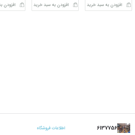
افزودن به سبد خرید
افزودن به سبد خرید
افزودن ب
6137756
اطلاعات فروشگاه