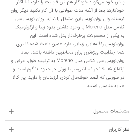
پیش خود می‌گوید خودکار هم این قابلیت را دارد، اما اکثر 
خودکارها بعد از آنکه مدت طولانی با آن کار نکنید دیگر روان 
نیستند ولی روان‌نویس این مشکل را ندارد. روان نویس سی 
کلاس مدل Moreno با وجود داشتن بدوه زیبا و ارگونومیک 
به یکی از محصولات پرطرف‌دار بدل شده است. این 
روان‌نویس رنگ‌هایی زیبایی دارد همین باعث شده تا برای 
همه جذابیت ویژه‌تری برای مخاطبین داشته باشد. ابعاد 
روان‌نویس سی کلاس مدل Moreno به ترتیب طول، عرض و 
ارتفاع 15، 1.5 در 1 سانتی‌متر با وزنی در حدود 10 گرم است و 
در صورتی که قصد خوشحال کردن فرزندتان را دارید این کالا 
هدیه مناسبی است.
مشخصات محصول
نظر کاربران