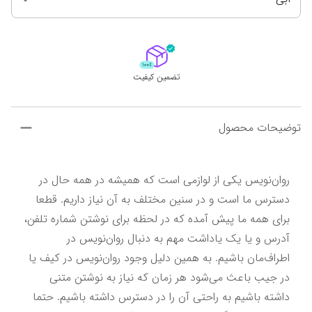
تضمین کیفیت
توضیحات محصول
روان‌نویس یکی از لوازمی است که همیشه در همه حال در 
دسترس ما است و در سنین مختلف به آن نیاز داریم. قطعا 
برای همه ما پیش آمده که در لحظه برای نوشتن شماره تلفن، 
آدرس و یا یک یاداشت مهم به دنبال روان‌نویس در 
اطراف‌مان باشیم. به همین دلیل وجود روان‌نویس در کیف یا 
در جیب‌ باعث می‌شود هر زمان که نیاز به نوشتن متنی 
داشته باشیم به راحتی آن را در دسترس داشته باشیم. حتما 