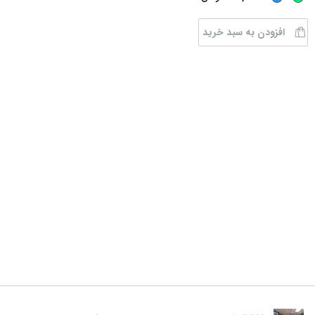
افزودن به سبد خرید