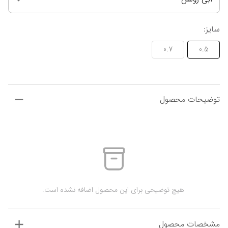
سایز
:
0.7
0.5
توضیحات محصول
 هیچ توضیحی برای این محصول اضافه نشده است.
مشخصات محصول