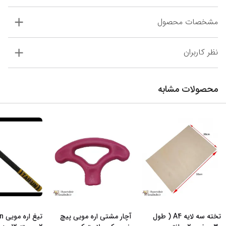
مشخصات محصول
نظر کاربران
محصولات مشابه
تخته سه لایه A4 ( طول
آچار مشتی اره مویی پیچ