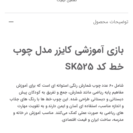
تضمین کیفیت
توضیحات محصول
بازی آموزشی کایزر مدل چوب 
خط کد SK525
شامل 60 عدد چوب شمارش رنگی استوانه‌ ای است که برای آموزش 
مفاهیم پایه ریاضی مانند شمارش، جمع و تفریق به کودکان پیش‌ 
دبستانی و دبستانی طراحی شده. این چوب‌ خط ها با رنگ‌ های جذاب 
و اندازه مناسب، استفاده‌ ای آسان و ایمن دارند و به تقویت مهارت‌ 
های ریاضی به صورت عملی کمک می‌کنند. مناسب آموزش در خانه و 
مدرسه، ساخت ایران و قیمت اقتصادی.