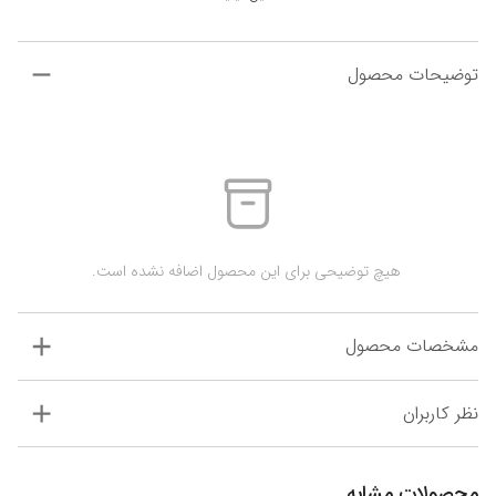
توضیحات محصول
 هیچ توضیحی برای این محصول اضافه نشده است.
مشخصات محصول
نظر کاربران
محصولات مشابه