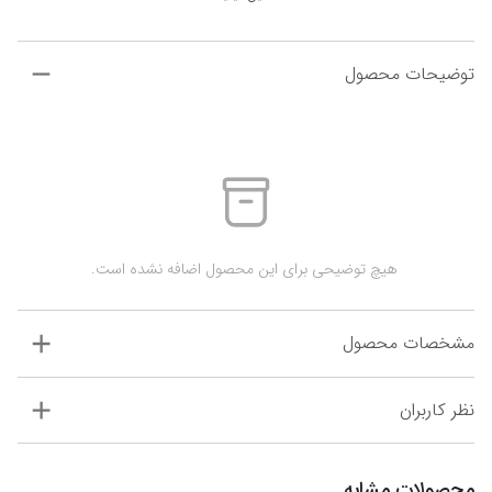
توضیحات محصول
 هیچ توضیحی برای این محصول اضافه نشده است.
مشخصات محصول
نظر کاربران
محصولات مشابه